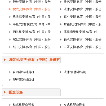
颗粒安博·体育（中国）股份
粉末安博·体育（中国）股份
有限公司官网安博·体育（中国）股份
枕式安博·体育（中国）股份
有限公司官网安博·体育（中国）股份
液体安博·体育（中国）股份
有限公司官网
有限公司官网安博·体育（中国）股份
热收缩安博·体育（中国）股
有限公司官网
有限公司官网安博·体育（中国）股份
真空安博·体育（中国）股份
有限公司官网
份有限公司官网安博·体育（中国）股
手压式封口机安博·体育（中
有限公司官网
有限公司官网安博·体育（中国）股份
封箱机安博·体育（中国）股
份有限公司官网
国）股份有限公司官网
捆扎机安博·体育（中国）股
有限公司官网
份有限公司官网
薄膜缠绕机安博·体育（中
份有限公司官网
螺丝安博·体育（中国）股份
国）股份有限公司官网
轴承安博·体育（中国）股份
有限公司官网
纸巾安博·体育（中国）股份
有限公司官网
口罩安博·体育（中国）股份
有限公司官网
有限公司官网
灌装机安博·体育（中国）股份有
限公司官网
自动灌装封尾机
液体/膏体灌装机
塑杯灌装封口机
配套设备
枕式机配套设备
立式机配套设备