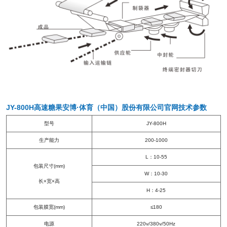
JY-800H高速糖果安博·体育（中国）股份有限公司官网技术参数
型号
JY-800H
生产能力
200-1000
L：10-55
包装尺寸(mm)
W：10-30
长×宽×高
H：4-25
包装膜宽(mm)
≤180
电源
220v/380v/50Hz