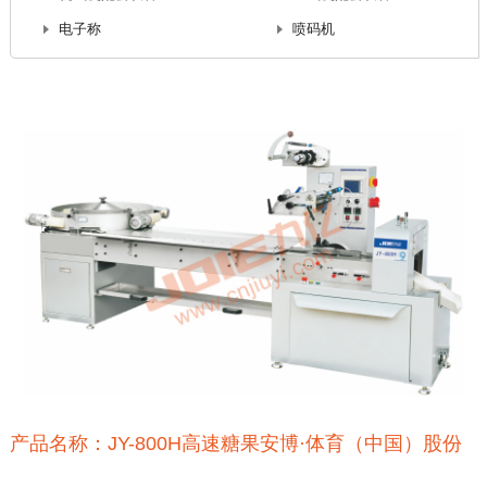
电子称
喷码机
产品名称：JY-800H高速糖果安博·体育（中国）股份