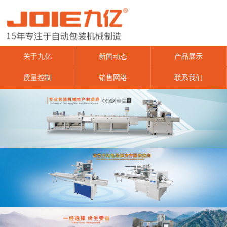
关于九亿
新闻动态
产品展示
质量控制
销售网络
联系我们