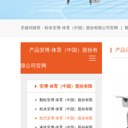
关键词推荐：
粉末安博·体育（中国）股份有限公司官网
|
产品安博·体育（中国）股份有
产品
限公司官网
安博·体育（中国）股份有限
公司官网
颗粒安博·体育（中国）股份有限
公司官网安博·体育（中国）股份有限公司
粉末安博·体育（中国）股份有限
官网
公司官网安博·体育（中国）股份有限公司
枕式安博·体育（中国）股份有限
官网
公司官网安博·体育（中国）股份有限公司
液体安博·体育（中国）股份有限