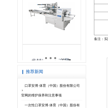
备注：实
JY-700F型枕式自动安博·体育（中国）
JY-350C-HSII/III双/三道自动雪糕安博·
JY安博·体育（中国）股份有限公司官
体育（中国）股份有限公司官网
网-全自动包装理料线
股份有限公司官网
推荐新闻
口罩安博·体育（中国）股份有限公司
官网的维护保养和注意事项
一次性口罩安博·体育（中国）股份有