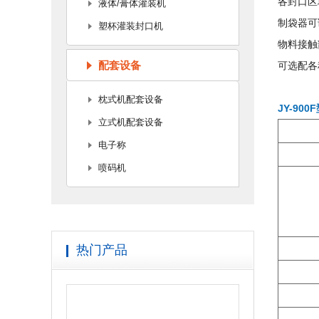
各封口区
液体/膏体灌装机
制袋器可
塑杯灌装封口机
物料接触
配套设备
可选配各
枕式机配套设备
JY-9
立式机配套设备
电子称
喷码机
热门产品