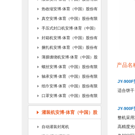
官网
公司官网安博·体育（中国）股份有限公司
热收缩安博·体育（中国）股份有
官网
限公司官网安博·体育（中国）股份有限公
真空安博·体育（中国）股份有限
司官网
公司官网安博·体育（中国）股份有限公司
手压式封口机安博·体育（中国）
官网
股份有限公司官网
封箱机安博·体育（中国）股份有
限公司官网
捆扎机安博·体育（中国）股份有
限公司官网
薄膜缠绕机安博·体育（中国）股
产品名
份有限公司官网
螺丝安博·体育（中国）股份有限
公司官网
轴承安博·体育（中国）股份有限
JY-9
公司官网
纸巾安博·体育（中国）股份有限
适合饼干
公司官网
口罩安博·体育（中国）股份有限
公司官网
JY-9
灌装机安博·体育（中国）股
整机采用
份有限公司官网
高精度光
自动灌装封尾机