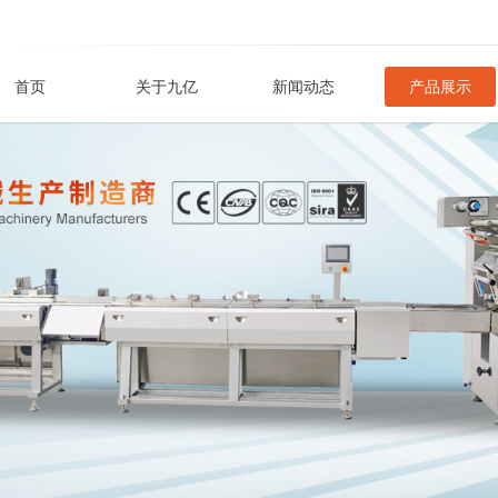
首页
关于九亿
新闻动态
产品展示