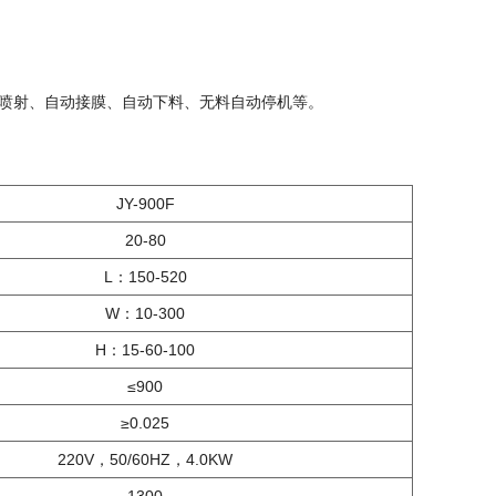
喷射、自动接膜、自动下料、无料自动停机等。
JY-900F
20-80
L：150-520
W：10-300
H：15-60-100
≤900
≥0.025
220V，50/60HZ，4.0KW