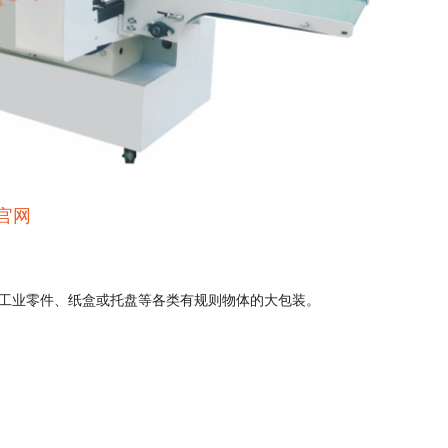
官网
工业零件、纸盒或托盘等各类有规则物体的大包装。