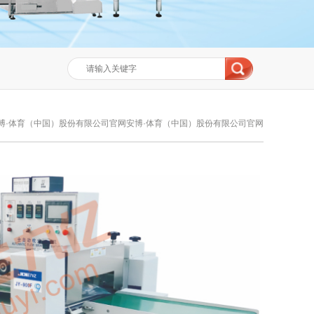
博·体育（中国）股份有限公司官网安博·体育（中国）股份有限公司官网