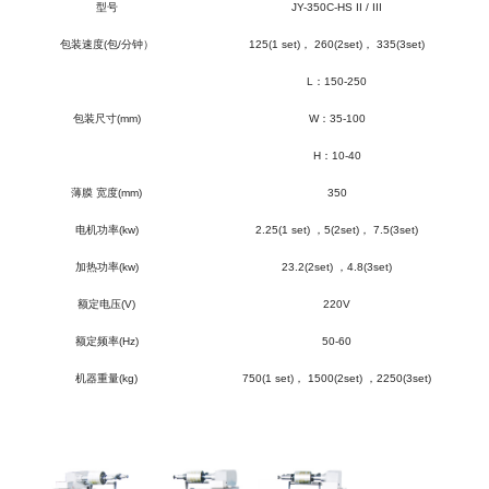
型号
JY-350C-HS II / III
包装速度(包/分钟）
125(1 set)， 260(2set)， 335(3set)
L：150-250
包装尺寸(mm)
W：35-100
H：10-40
薄膜 宽度(mm)
350
电机功率(kw)
2.25(1 set) ，5(2set)， 7.5(3set)
加热功率(kw)
23.2(2set) ，4.8(3set)
额定电压(V)
220V
额定频率(Hz)
50-60
机器重量(kg)
750(1 set)， 1500(2set) ，2250(3set)