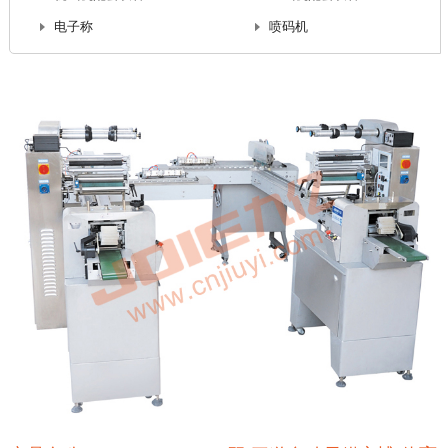
电子称
喷码机