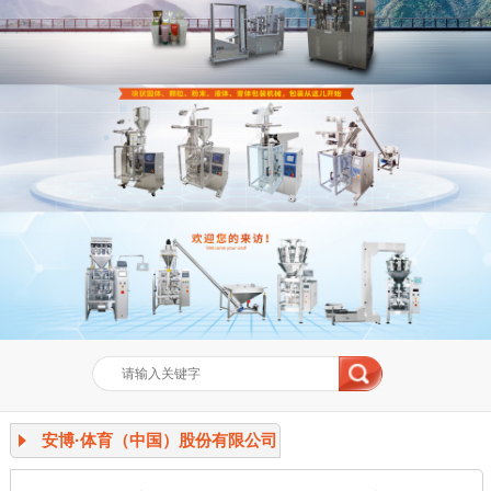
安博·体育（中国）股份有限公司
官网