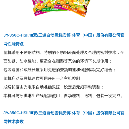
JY-350C-HSII/III双/三道自动雪糕安博·体育（中国）股份有限公司官
网
性能特点
整机采用不锈钢结构、特别的不锈钢表面处理及合理的密封技术，全
面防锈、防水性能，更适合在潮湿等恶劣的环境下长期使用；
包装速度和成袋长度采用先进的变频调速和伺服驱动完好结合；
整机启动及联机速度可用任何一台主机控制；
成袋长度由光电眼自动准确跟踪，设定后无须手动调整；
本机可与冰淇淋生产线配套使用，自动理料、送料、包装一次完成。
JY-350C-HSII/III双/三道自动雪糕安博·体育（中国）股份有限公司官
网
技术参数