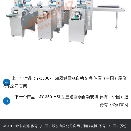
上一个产品：
Y-350C-HSII双道雪糕自动安博·体育（中国）股份
有限公司官网
下一个产品：
JY-350-HSII型三道雪糕自动安博·体育（中国）股
份有限公司官网
© 2018 粉末安博·体育（中国）股份有限公司官网，颗粒安博·体育（中国）股份