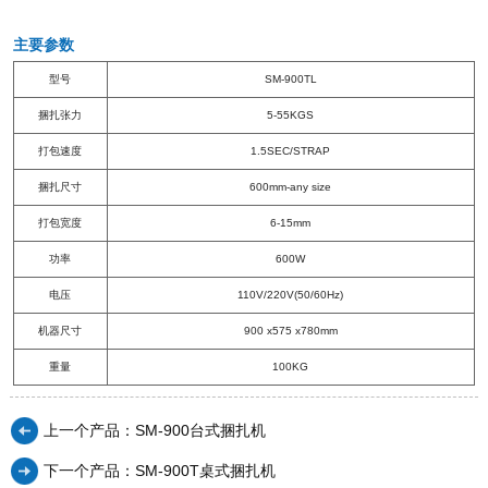
主要参数
型号
SM-900TL
捆扎张力
5-55KGS
打包速度
1.5SEC/STRAP
捆扎尺寸
600mm-any size
打包宽度
6-15mm
功率
600W
电压
110V/220V(50/60Hz)
机器尺寸
900 x575 x780mm
重量
100KG
上一个产品：
SM-900台式捆扎机
下一个产品：
SM-900T桌式捆扎机