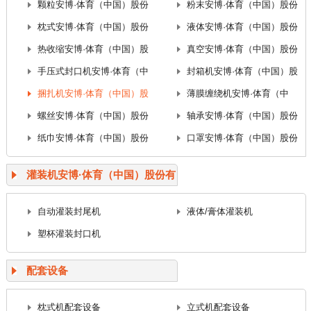
颗粒安博·体育（中国）股份
粉末安博·体育（中国）股份
有限公司官网安博·体育（中国）股份
枕式安博·体育（中国）股份
有限公司官网安博·体育（中国）股份
液体安博·体育（中国）股份
有限公司官网
有限公司官网安博·体育（中国）股份
热收缩安博·体育（中国）股
有限公司官网
有限公司官网安博·体育（中国）股份
真空安博·体育（中国）股份
有限公司官网
份有限公司官网安博·体育（中国）股
手压式封口机安博·体育（中
有限公司官网
有限公司官网安博·体育（中国）股份
封箱机安博·体育（中国）股
份有限公司官网
国）股份有限公司官网
捆扎机安博·体育（中国）股
有限公司官网
份有限公司官网
薄膜缠绕机安博·体育（中
份有限公司官网
螺丝安博·体育（中国）股份
国）股份有限公司官网
轴承安博·体育（中国）股份
有限公司官网
纸巾安博·体育（中国）股份
有限公司官网
口罩安博·体育（中国）股份
有限公司官网
有限公司官网
灌装机安博·体育（中国）股份有
限公司官网
自动灌装封尾机
液体/膏体灌装机
塑杯灌装封口机
配套设备
枕式机配套设备
立式机配套设备