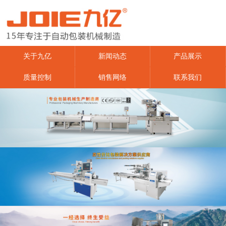
关于九亿
新闻动态
产品展示
质量控制
销售网络
联系我们