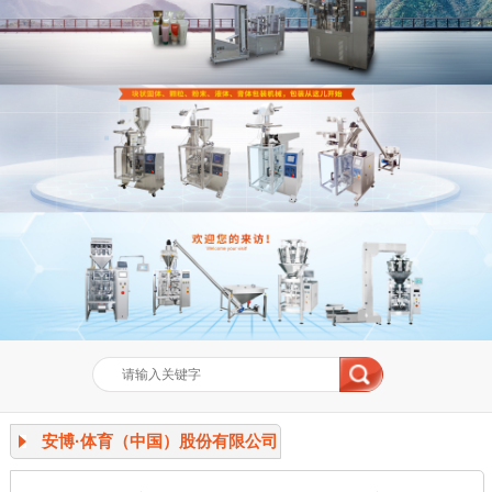
安博·体育（中国）股份有限公司
官网