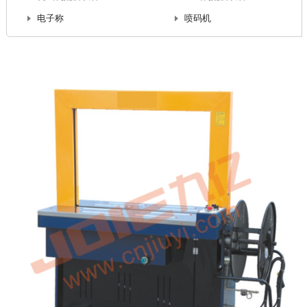
电子称
喷码机